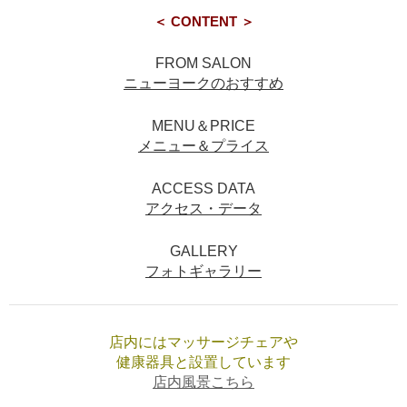
＜ CONTENT ＞
FROM SALON
ニューヨークのおすすめ
MENU＆PRICE
メニュー＆プライス
ACCESS DATA
アクセス・データ
GALLERY
フォトギャラリー
店内にはマッサージチェアや
健康器具と設置しています
店内風景こちら