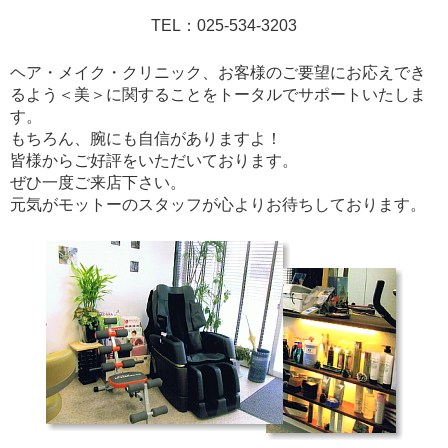
TEL：025-534-3203
ヘア・メイク・クリニック、お客様のご要望にお応えでき
るよう＜美＞に関することをトータルでサポートいたしま
す。
もちろん、腕にも自信がありますよ！
皆様からご好評をいただいております。
ぜひ一度ご来店下さい。
元気がモットーのスタッフが心よりお待ちしております。